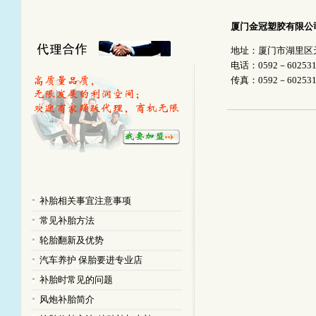
厦门金冠塑胶有限公
地址：
厦门市湖里区
电话：0592－602531
传真：0592－602531
补胎相关事宜注意事项
常见补胎方法
轮胎翻新及优势
汽车养护 保胎要进专业店
补胎时常见的问题
风炮补胎简介