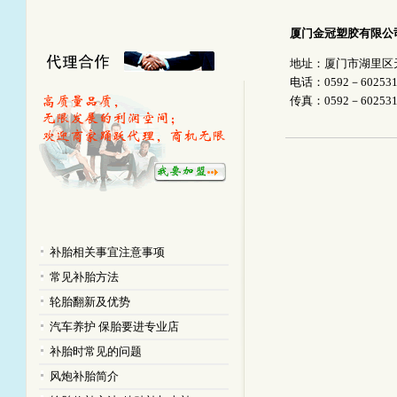
厦门金冠塑胶有限公
地址：
厦门市湖里区
电话：0592－602531
传真：0592－602531
补胎相关事宜注意事项
常见补胎方法
轮胎翻新及优势
汽车养护 保胎要进专业店
补胎时常见的问题
风炮补胎简介