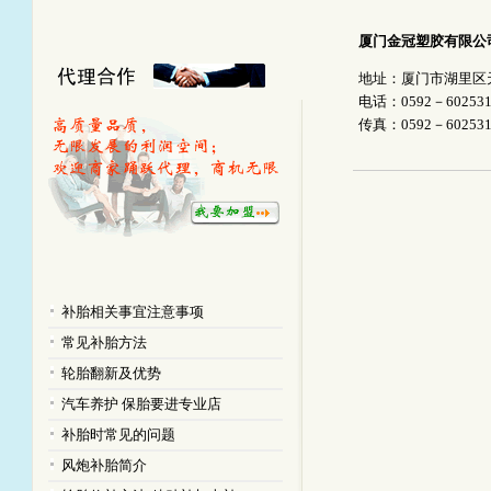
厦门金冠塑胶有限公
地址：
厦门市湖里区
电话：0592－602531
传真：0592－602531
补胎相关事宜注意事项
常见补胎方法
轮胎翻新及优势
汽车养护 保胎要进专业店
补胎时常见的问题
风炮补胎简介